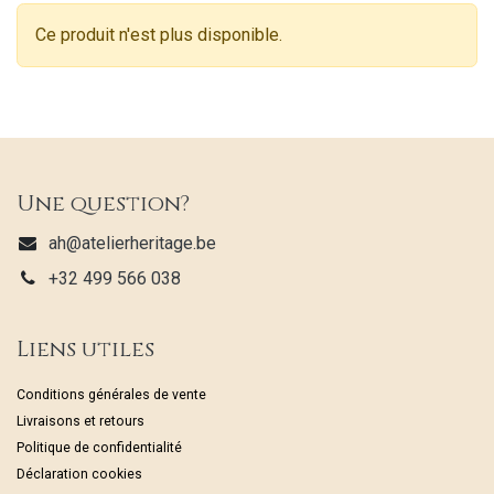
Ce produit n'est plus disponible.
Une question?
ah@atelierheritage.be
+32 499 566 038
Liens utiles
Conditions générales de vente
Livraisons et retours
Politique de confidentialité
Déclaration cookies