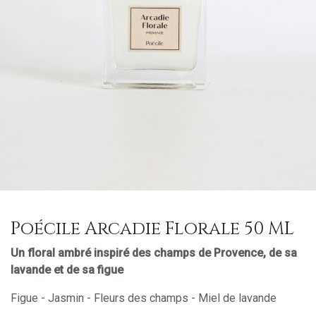
Poécile Arcadie Florale 50 ML
Un floral ambré inspiré des champs de Provence, de sa
lavande et de sa figue
Figue - Jasmin - Fleurs des champs - Miel de lavande