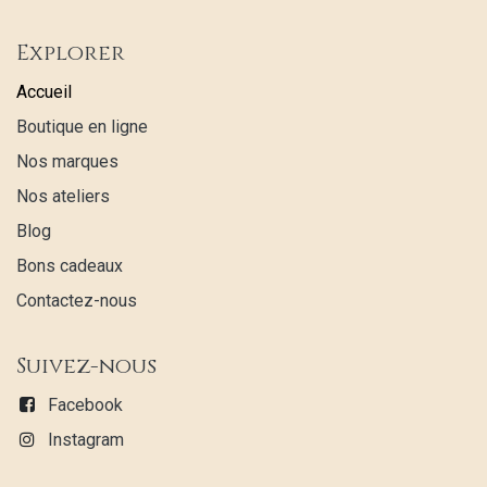
Explorer
Accueil
Boutique en ligne
Nos marques
Nos ateliers
Blog
Bons cadeaux
Contactez-nous
Suivez-nous
Facebook
Instagram