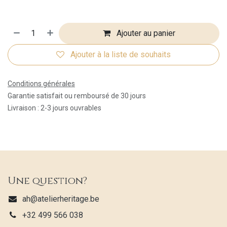
Ajouter au panier
Ajouter à la liste de souhaits
Conditions générales
Garantie satisfait ou remboursé de 30 jours
Livraison : 2-3 jours ouvrables
Une question?
ah@atelierheritage.be
+32 499 566 038