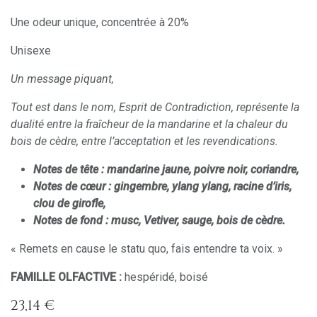
Une odeur unique, concentrée à 20%
Unisexe
Un message piquant,
Tout est dans le nom, Esprit de Contradiction, représente la
dualité entre la fraîcheur de la mandarine et la chaleur du
bois de cèdre, entre l’acceptation et les revendications.
Notes de tête : mandarine jaune, poivre noir, coriandre,
Notes de cœur : gingembre, ylang ylang, racine d’iris,
clou de girofle,
Notes de fond : musc, Vetiver, sauge, bois de cèdre.
« Remets en cause le statu quo, fais entendre ta voix. »
FAMILLE OLFACTIVE :
hespéridé, boisé
23,14
€