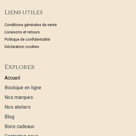
Liens utiles
Conditions générales de vente
Livraisons et retours
Politique de confidentialité
Déclaration cookies
Explorer
Accueil
Boutique en ligne
Nos marques
Nos ateliers
Blog
Bons cadeaux