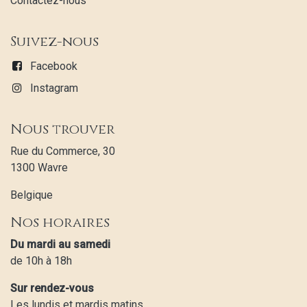
Contactez-nous
Suivez-nous
Facebook
Instagram
Nous trouver
Rue du Commerce, 30
1300 Wavre
Belgique
Nos horaires
Du mardi au samedi
de 10h à 18h
Sur rendez-vous
Les lundis et mardis matins