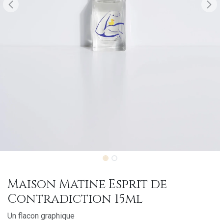
Maison Matine Esprit de
Contradiction 15ml
Un flacon graphique