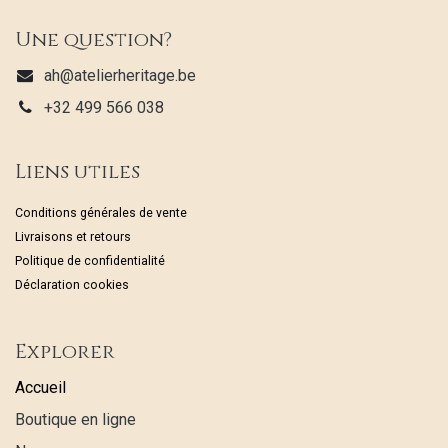
Une question?
ah@atelierheritage.be
+32 499 566 038
Liens utiles
Conditions générales de vente
Livraisons et retours
Politique de confidentialité
Déclaration cookies
Explorer
Accueil
Boutique en ligne