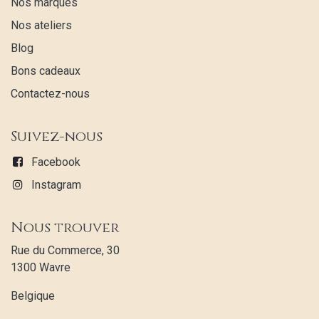
Nos marques
Nos ateliers
Blog
Bons cadeaux
Contactez-nous
Suivez-nous
Facebook
Instagram
Nous trouver
Rue du Commerce, 30
1300 Wavre
Belgique