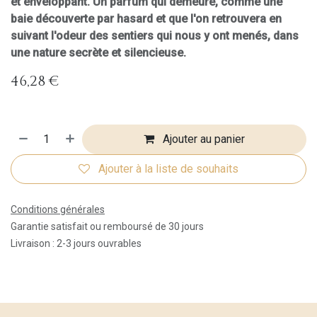
et enveloppant. Un parfum qui demeure, comme une
baie découverte par hasard et que l'on retrouvera en
suivant l'odeur des sentiers qui nous y ont menés, dans
une nature secrète et silencieuse.
46,28
€
Ajouter au panier
Ajouter à la liste de souhaits
Conditions générales
Garantie satisfait ou remboursé de 30 jours
Livraison : 2-3 jours ouvrables