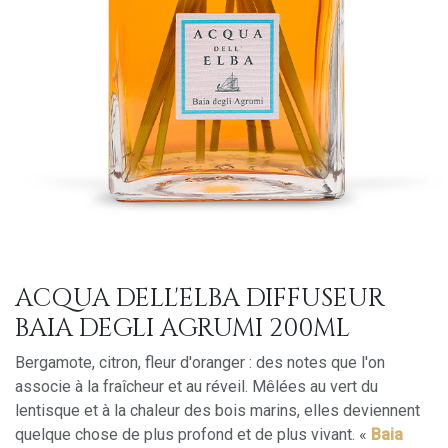
ACQUA DELL'ELBA DIFFUSEUR
BAIA DEGLI AGRUMI 200ML
Bergamote, citron, fleur d'oranger : des notes que l'on
associe à la fraîcheur et au réveil. Mêlées au vert du
lentisque et à la chaleur des bois marins, elles deviennent
quelque chose de plus profond et de plus vivant. «
Baia