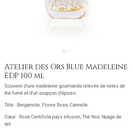
Atelier des Ors Blue Madeleine
EDP 100 ml
Souvenir d’une madeleine gourmande relevée de notes de
thé fumé et d’un soupçon d’épices.
Tête : Bergamote, Poivre Rose, Cannelle
Cœur : Rose Centifolia pays infusion, Thé Noir, Nuage de
lait