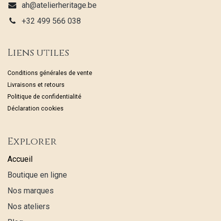
ah@atelierheritage.be
+32 499 566 038
Liens utiles
Conditions générales de vente
Livraisons et retours
Politique de confidentialité
Déclaration cookies
Explorer
Accueil
Boutique en ligne
Nos marques
Nos ateliers