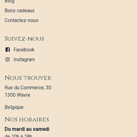
Blog
Bons cadeaux
Contactez-nous
Suivez-nous
Facebook
Instagram
Nous trouver
Rue du Commerce, 30
1300 Wavre
Belgique
Nos horaires
Du mardi au samedi
de 10h à 18h