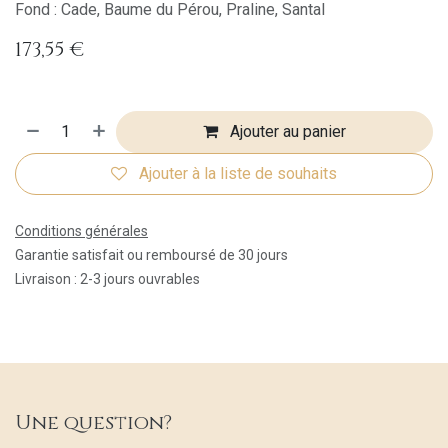
Fond : Cade, Baume du Pérou, Praline, Santal
173,55
€
Ajouter au panier
Ajouter à la liste de souhaits
Conditions générales
Garantie satisfait ou remboursé de 30 jours
Livraison : 2-3 jours ouvrables
Une question?